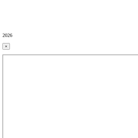
2026
×