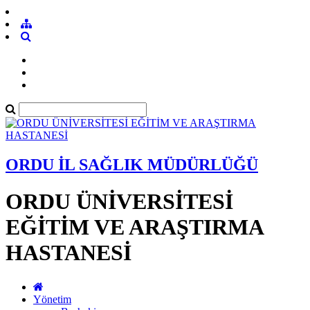
ORDU İL SAĞLIK MÜDÜRLÜĞÜ
ORDU ÜNİVERSİTESİ
EĞİTİM VE ARAŞTIRMA
HASTANESİ
Yönetim