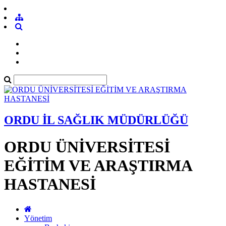
ORDU İL SAĞLIK MÜDÜRLÜĞÜ
ORDU ÜNİVERSİTESİ
EĞİTİM VE ARAŞTIRMA
HASTANESİ
Yönetim