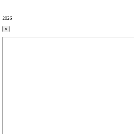
2026
×