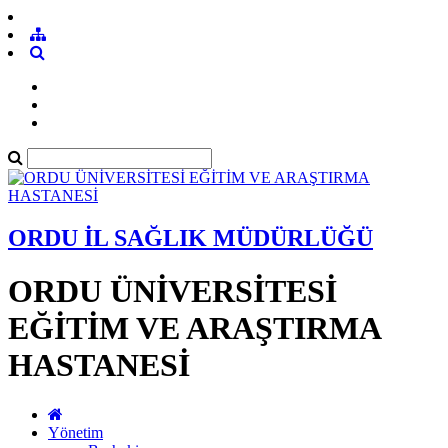
ORDU İL SAĞLIK MÜDÜRLÜĞÜ
ORDU ÜNİVERSİTESİ
EĞİTİM VE ARAŞTIRMA
HASTANESİ
Yönetim