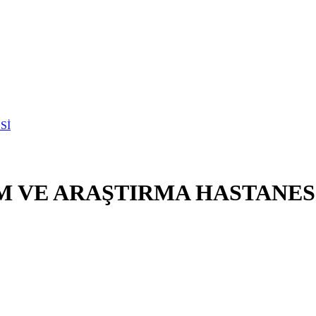
M VE ARAŞTIRMA HASTANES