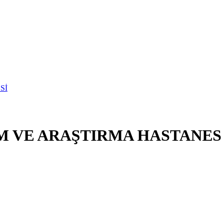
M VE ARAŞTIRMA HASTANES