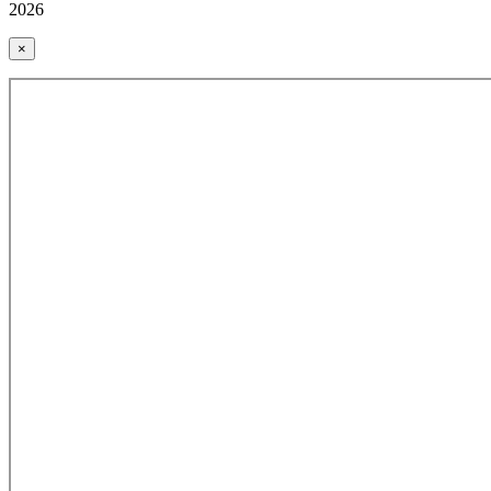
2026
×