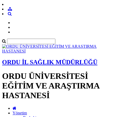
ORDU İL SAĞLIK MÜDÜRLÜĞÜ
ORDU ÜNİVERSİTESİ
EĞİTİM VE ARAŞTIRMA
HASTANESİ
Yönetim