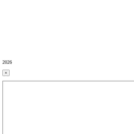
2026
×