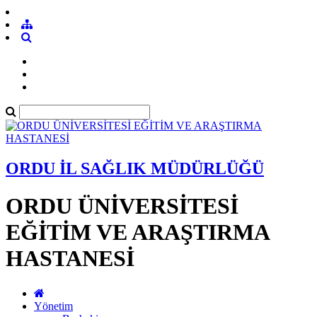
ORDU İL SAĞLIK MÜDÜRLÜĞÜ
ORDU ÜNİVERSİTESİ
EĞİTİM VE ARAŞTIRMA
HASTANESİ
Yönetim