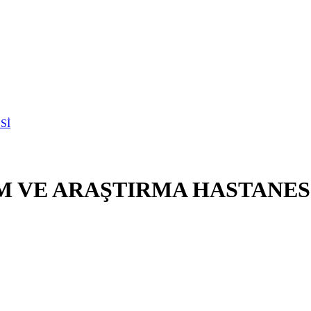
M VE ARAŞTIRMA HASTANES