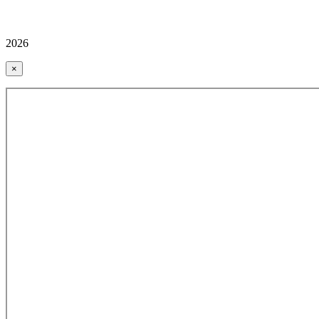
2026
×