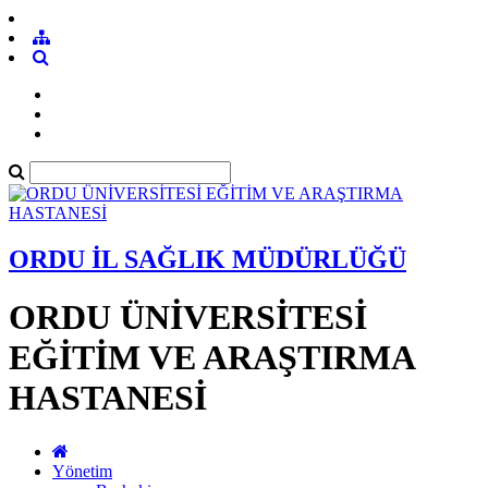
ORDU İL SAĞLIK MÜDÜRLÜĞÜ
ORDU ÜNİVERSİTESİ
EĞİTİM VE ARAŞTIRMA
HASTANESİ
Yönetim