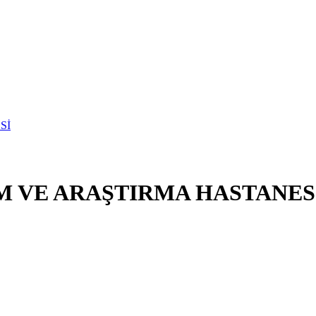
M VE ARAŞTIRMA HASTANES